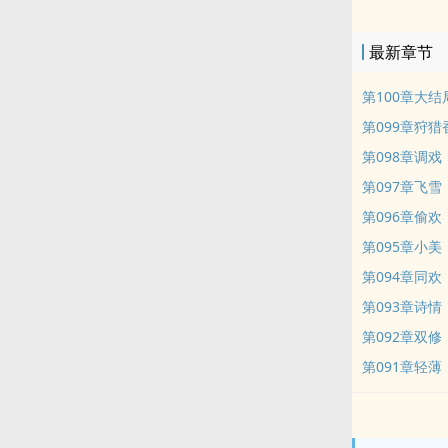
最新章节
第100章大结
第099章狩猎
第098章调戏
第097章飞雪
第096章偷欢
第095章小美
第094章同欢
第093章诗情
第092章双修
第091章轻薄