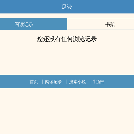
足迹
阅读记录
书架
您还没有任何浏览记录
首页
阅读记录
搜索小说
顶部